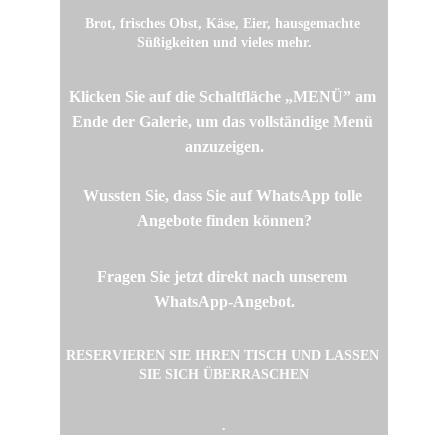
Brot, frisches Obst, Käse, Eier, hausgemachte 
Süßigkeiten und vieles mehr.
Klicken Sie auf die Schaltfläche „MENÜ” am 
Ende der Galerie, um das vollständige Menü 
anzuzeigen.
Wussten Sie, dass Sie auf WhatsApp tolle 
Angebote finden können?
Fragen Sie jetzt direkt nach unserem 
WhatsApp-Angebot.
RESERVIEREN SIE IHREN TISCH UND LASSEN 
SIE SICH ÜBERRASCHEN
.