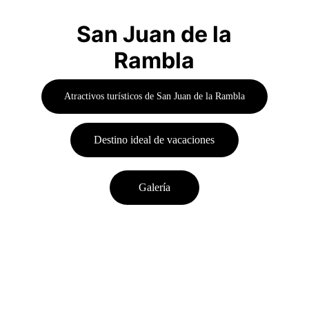
San Juan de la
Rambla
Atractivos turísticos de San Juan de la Rambla
Destino ideal de vacaciones
Galería