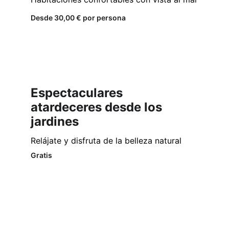
Desde 30,00 € por persona
Espectaculares 
atardeceres desde los 
jardines
Relájate y disfruta de la belleza natural
Gratis