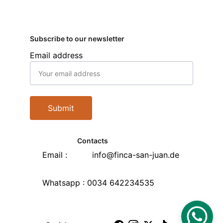
Subscribe to our newsletter
Email address
Submit
Contacts
Email :          info@finca-san-juan.de
Whatsapp : 0034 642234535