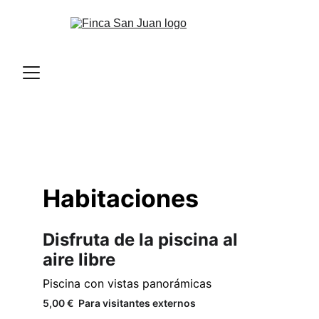
Habitaciones
Disfruta de la piscina al 
aire libre
Piscina con vistas panorámicas
5,00 €  Para visitantes externos