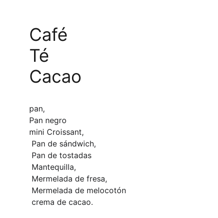
Café
Té
Cacao
pan,
Pan negro
mini Croissant, 
Pan de sándwich, 
Pan de tostadas
Mantequilla, 
Mermelada de fresa, 
Mermelada de melocotón
crema de cacao.