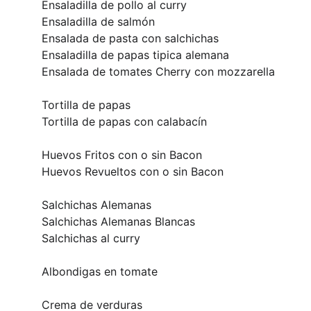
Ensaladilla de pollo al curry
Ensaladilla de salmón
Ensalada de pasta con salchichas
Ensaladilla de papas tipica alemana
Ensalada de tomates Cherry con mozzarella
Tortilla de papas
Tortilla de papas con calabacín
Huevos Fritos con o sin Bacon
Huevos Revueltos con o sin Bacon
Salchichas Alemanas
Salchichas Alemanas Blancas
Salchichas al curry
Albondigas en tomate
Crema de verduras